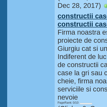
Dec 28, 2017)
constructii cas
constructii cas
Firma noastra es
proiecte de const
Giurgiu cat si un
Indiferent de luc
de constructii ca
case la gri sau c
cheie, firma noa
serviciile si con
nevoie
PageRank: 0/10